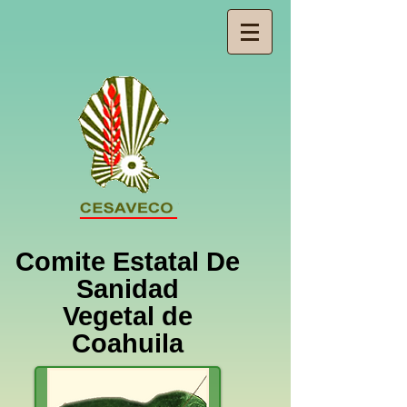
Comite Estatal De
Sanidad
Vegetal de
Coahuila