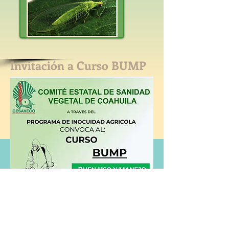
Invitación a Curso BUMP