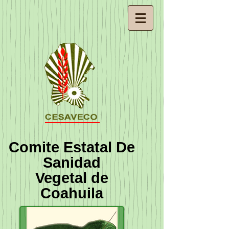
Comite Estatal De
Sanidad
Vegetal de
Coahuila