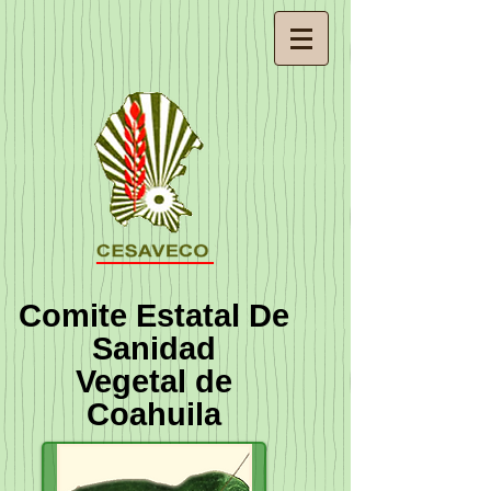
Comite Estatal De
Sanidad
Vegetal de
Coahuila