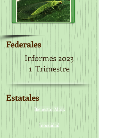
Federales
Informes 2023
1 Trimestre
Estatales
Bienestar Maíz
Inocuidad